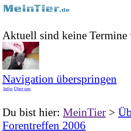
Aktuell sind keine Termine
Navigation überspringen
Infos
Über uns
Du bist hier:
MeinTier
>
Üb
Forentreffen 2006