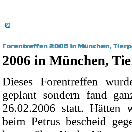
2006 in München, Ti
Dieses Forentreffen wurd
geplant sondern fand ga
26.02.2006 statt. Hätten 
beim Petrus bescheid geg