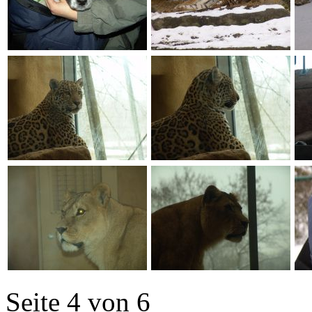
Seite 4 von 6