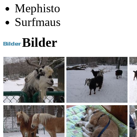
Mephisto
Surfmaus
Bilder