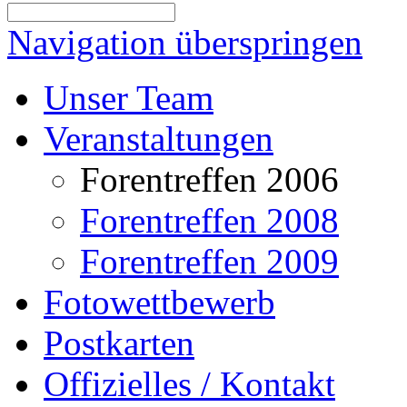
Navigation überspringen
Unser Team
Veranstaltungen
Forentreffen 2006
Forentreffen 2008
Forentreffen 2009
Fotowettbewerb
Postkarten
Offizielles / Kontakt