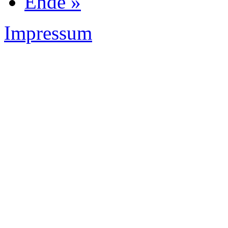
Ende »
Impressum