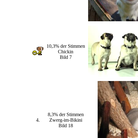
10,3% der Stimmen
Chickin
Bild 7
8,3% der Stimmen
4.
Zwerg-im-Bikini
Bild 18