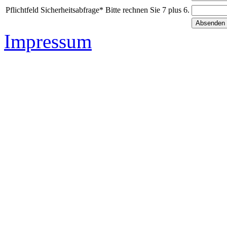
Pflichtfeld
Sicherheitsabfrage
*
Bitte rechnen Sie 7 plus 6.
Impressum