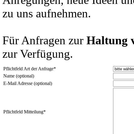
zu uns aufnehmen.
Für Anfragen zur
Haltung 
zur Verfügung.
Pflichtfeld
Art der Anfrage
*
Name (optional)
E-Mail Adresse (optional)
Pflichtfeld
Mitteilung
*