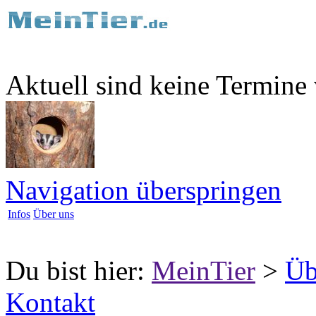
Aktuell sind keine Termine
Navigation überspringen
Infos
Über uns
Du bist hier:
MeinTier
>
Üb
Kontakt