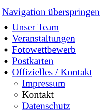
Navigation überspringen
Unser Team
Veranstaltungen
Fotowettbewerb
Postkarten
Offizielles / Kontakt
Impressum
Kontakt
Datenschutz