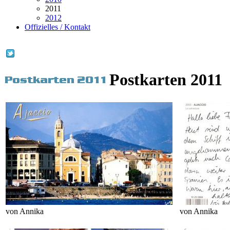
2011
2012
Offizielles / Kontakt
Postkarten 2011
von Annika
von Annika