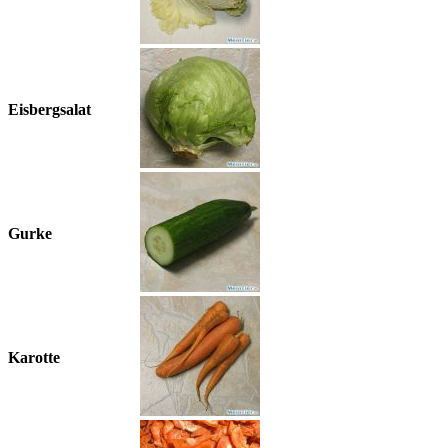
Eisbergsalat
Gurke
Karotte