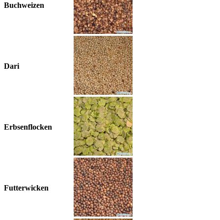
Buchweizen
Dari
Erbsenflocken
Futterwicken