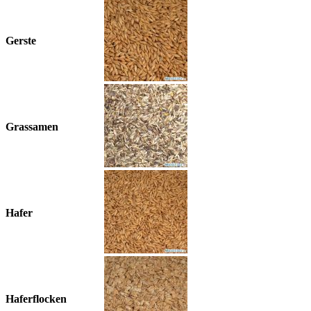
Gerste
Grassamen
Hafer
Haferflocken