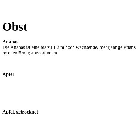
Obst
Ananas
Die Ananas ist eine bis zu 1,2 m hoch wachsende, mehrjährige Pflanze
rosettenförmig angeordneten.
Apfel
Apfel, getrocknet