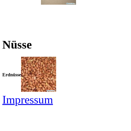
Nüsse
Erdnüsse
Impressum