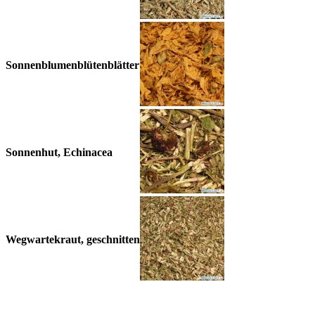
Sonnenblumenblütenblätter
Sonnenhut, Echinacea
Wegwartekraut, geschnitten