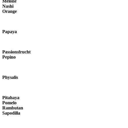
Melone
Nashi
Orange
Papaya
Passionsfrucht
Pepino
Physalis
Pitahaya
Pomelo
Rambutan
Sapodilla