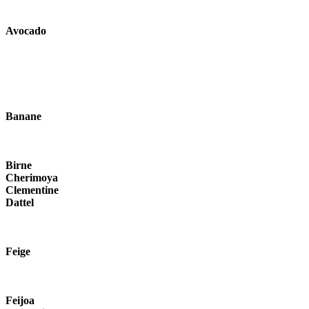
Avocado
Banane
Birne
Cherimoya
Clementine
Dattel
Feige
Feijoa