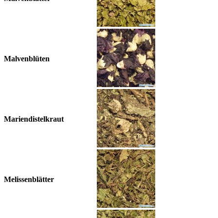
Malvenblüten
Mariendistelkraut
Melissenblätter