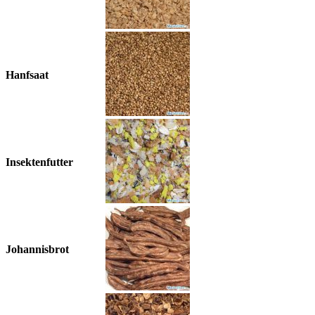
Hanfsaat
Insektenfutter
Johannisbrot