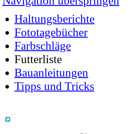
Navigation überspringen
Haltungsberichte
Fototagebücher
Farbschläge
Futterliste
Bauanleitungen
Tipps und Tricks