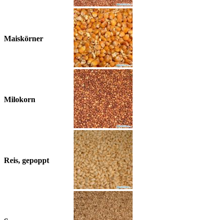
Maiskörner
Milokorn
Reis, gepoppt