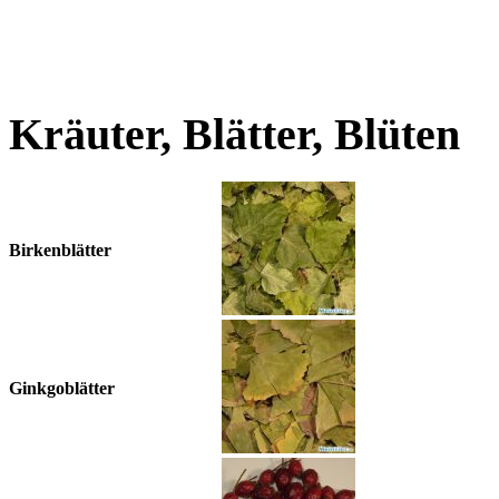
Kräuter, Blätter, Blüten
Birkenblätter
Ginkgoblätter