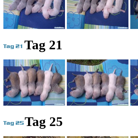
Tag 21
Tag 25