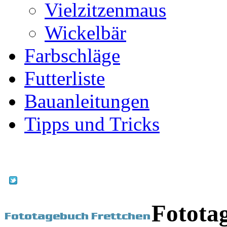
Vielzitzenmaus
Wickelbär
Farbschläge
Futterliste
Bauanleitungen
Tipps und Tricks
Fotota