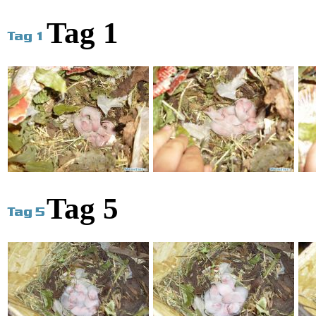
Tag 1
Tag 5