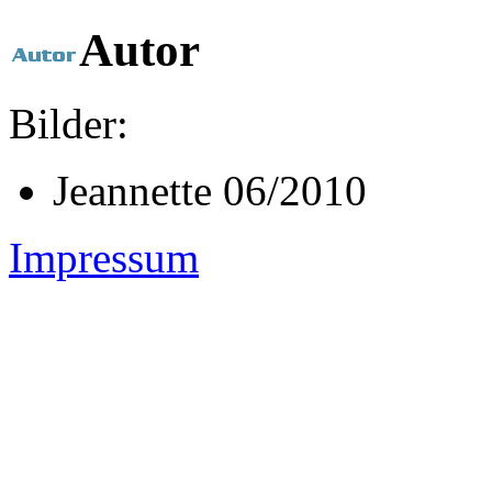
Autor
Bilder:
Jeannette 06/2010
Impressum