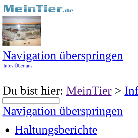
Navigation überspringen
Infos
Über uns
Du bist hier:
MeinTier
>
In
Navigation überspringen
Haltungsberichte