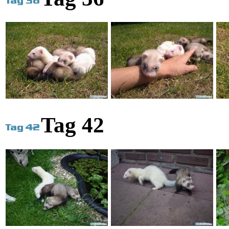
Tag 42