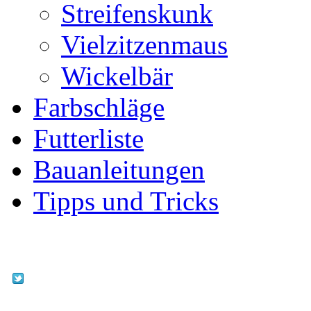
Streifenskunk
Vielzitzenmaus
Wickelbär
Farbschläge
Futterliste
Bauanleitungen
Tipps und Tricks