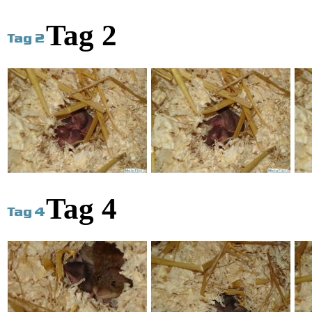
Tag 2
Tag 4