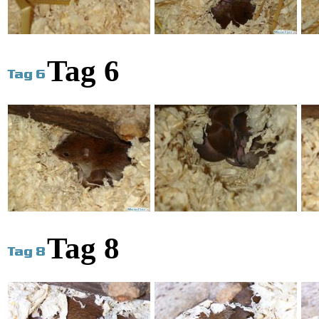
Tag 6
Tag 8