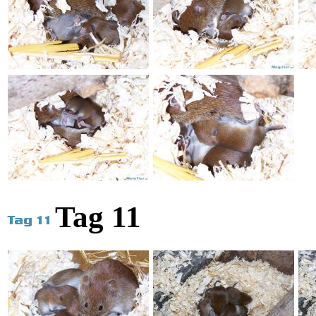
Tag 11