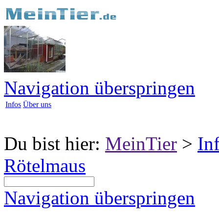
Navigation überspringen
Infos
Über uns
Du bist hier:
MeinTier
>
In
Rötelmaus
Navigation überspringen