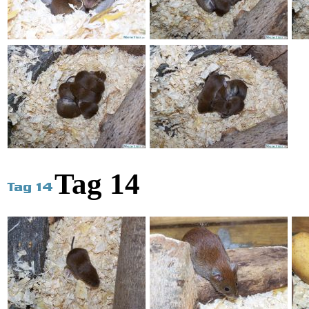
Tag 14