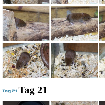
Tag 21