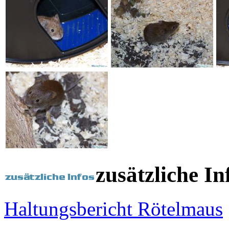
zusätzliche In
Haltungsbericht Rötelmaus