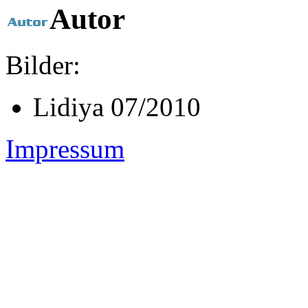
Autor
Bilder:
Lidiya 07/2010
Impressum