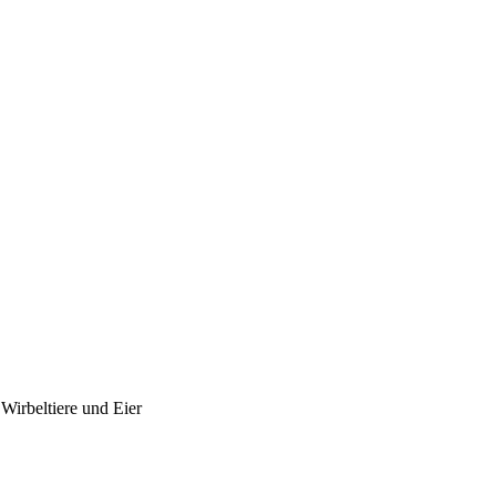
Wirbeltiere und Eier