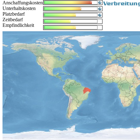
Anschaffungskosten
Unterhaltskosten
Platzbedarf
Zeitbedarf
Empfindlichkeit