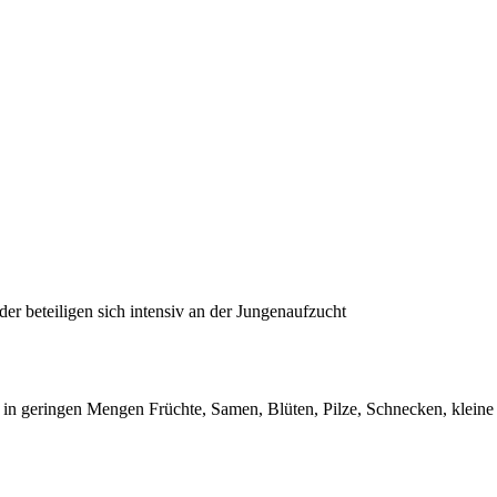
er beteiligen sich intensiv an der Jungenaufzucht
in geringen Mengen Früchte, Samen, Blüten, Pilze, Schnecken, kleine 