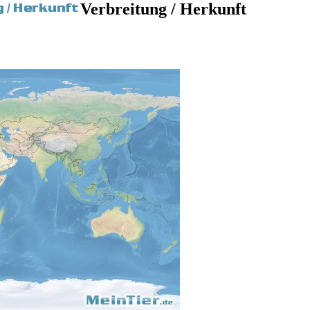
Verbreitung / Herkunft