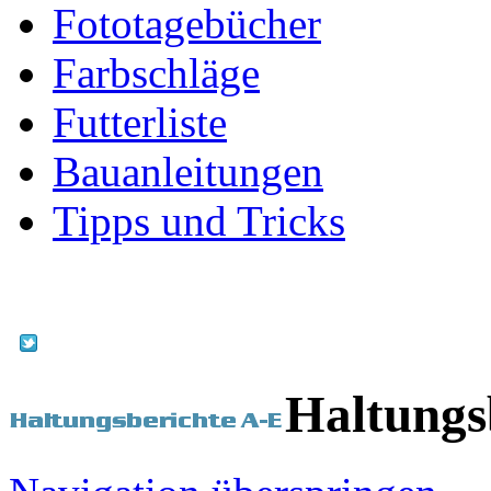
Fototagebücher
Farbschläge
Futterliste
Bauanleitungen
Tipps und Tricks
Haltungs