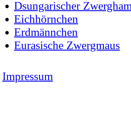
Dsungarischer Zwergham
Eichhörnchen
Erdmännchen
Eurasische Zwergmaus
Impressum