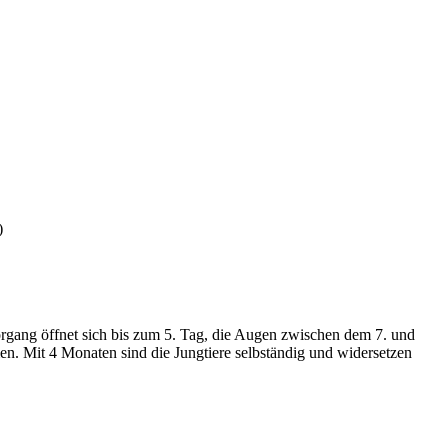
)
örgang öffnet sich bis zum 5. Tag, die Augen zwischen dem 7. und
n. Mit 4 Monaten sind die Jungtiere selbständig und widersetzen